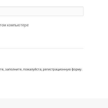
этом компьютере
те, заполните, пожалуйста, регистрационную форму.