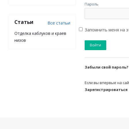
Пароль
Статьи
Все статьи
Запомнить меня на 
Отделка каблуков и краев
низов
Забыли свой пароль?
Если вы впервые на сай
Зарегистрироваться