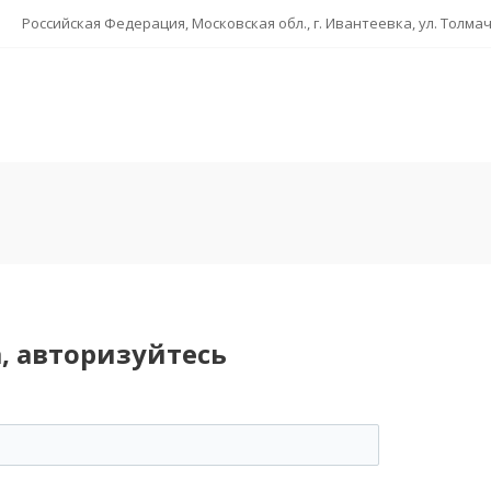
Российская Федерация, Московская обл., г. Ивантеевка, ул. Толмаче
, авторизуйтесь