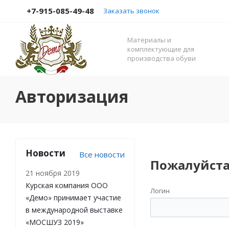
+7-915-085-49-48
Заказать звонок
Материалы и
комплектующие для
производства обуви
Авторизация
Новости
Все новости
Пожалуйста
21 ноября 2019
Курская компания ООО
Логин
«Демо» принимает участие
в международной выставке
«МОСШУЗ 2019»