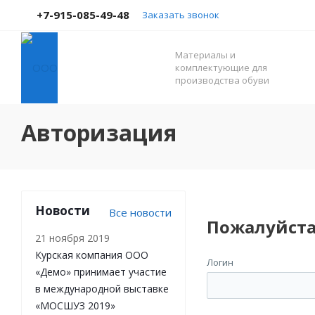
+7-915-085-49-48
Заказать звонок
Материалы и
комплектующие для
производства обуви
Авторизация
Новости
Все новости
Пожалуйста
21 ноября 2019
Курская компания ООО
Логин
«Демо» принимает участие
в международной выставке
«МОСШУЗ 2019»