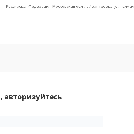
Российская Федерация, Московская обл., г. Ивантеевка, ул. Толмаче
, авторизуйтесь