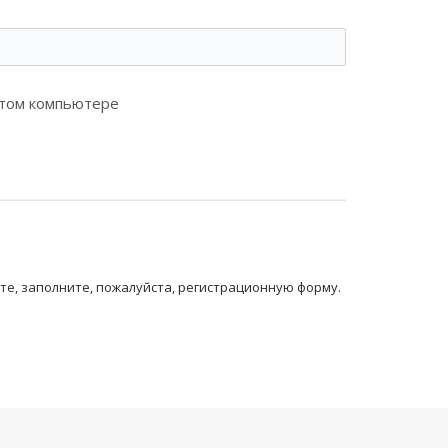
этом компьютере
те, заполните, пожалуйста, регистрационную форму.